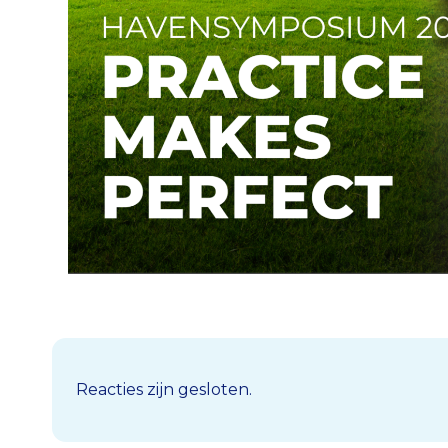
Reacties zijn gesloten.