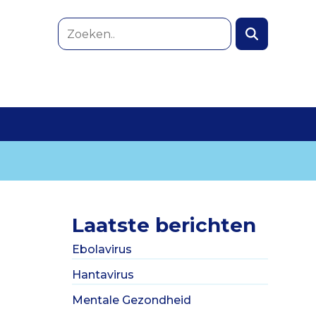
Laatste berichten
Ebolavirus
Hantavirus
Mentale Gezondheid