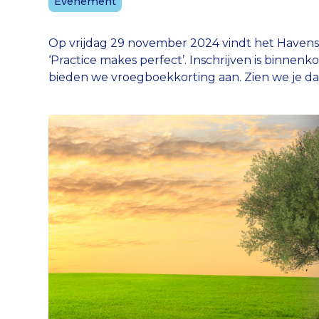
Evenement
Op vrijdag 29 november 2024 vindt het Havens
‘Practice makes perfect’. Inschrijven is binnenko
bieden we vroegboekkorting aan. Zien we je d