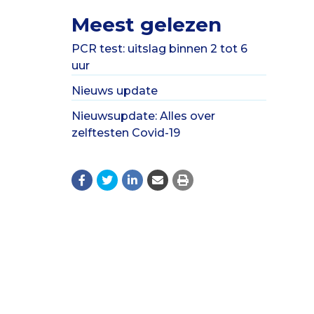
Meest gelezen
PCR test: uitslag binnen 2 tot 6
uur
Nieuws update
Nieuwsupdate: Alles over
zelftesten Covid-19