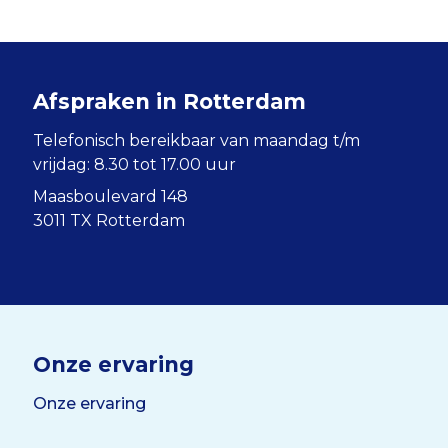
Afspraken in Rotterdam
Telefonisch bereikbaar van maandag t/m
vrijdag: 8.30 tot 17.00 uur
Maasboulevard 148
3011 TX Rotterdam
Onze ervaring
Onze ervaring