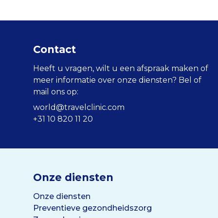
Contact
Heeft u vragen, wilt u een afspraak maken of
meer informatie over onze diensten? Bel of
mail ons op:
world@travelclinic.com
+31 10 820 11 20
Onze diensten
Onze diensten
Preventieve gezondheidszorg