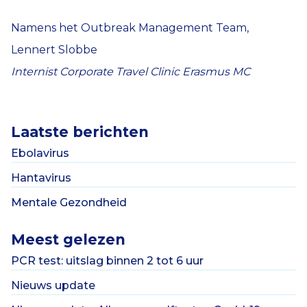
Namens het Outbreak Management Team,
Lennert Slobbe
Internist Corporate Travel Clinic Erasmus MC
Laatste berichten
Ebolavirus
Hantavirus
Mentale Gezondheid
Meest gelezen
PCR test: uitslag binnen 2 tot 6 uur
Nieuws update