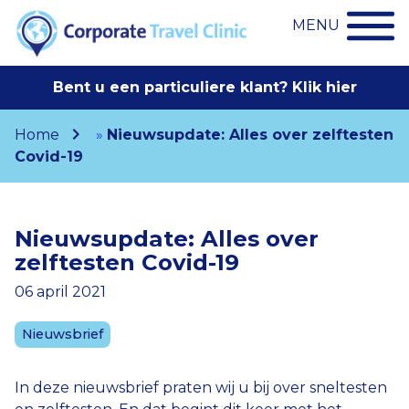
MENU
Bent u een particuliere klant? Klik hier
Home
»
Nieuwsupdate: Alles over zelftesten
Covid-19
Nieuwsupdate: Alles over
zelftesten Covid-19
06 april 2021
Nieuwsbrief
In deze nieuwsbrief praten wij u bij over sneltesten