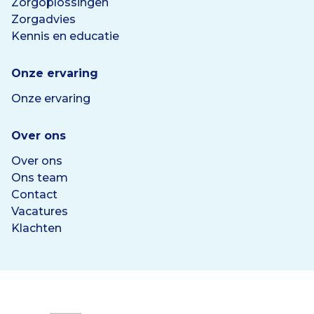
Zorgoplossingen
Zorgadvies
Kennis en educatie
Onze ervaring
Onze ervaring
Over ons
Over ons
Ons team
Contact
Vacatures
Klachten