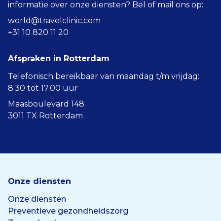
informatie over onze diensten? Bel of mail ons op:
world@travelclinic.com
+31 10 820 11 20
Afspraken in Rotterdam
Telefonisch bereikbaar van maandag t/m vrijdag:
8.30 tot 17.00 uur
Maasboulevard 148
3011 TX Rotterdam
Onze diensten
Onze diensten
Preventieve gezondheidszorg