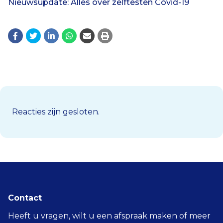
Nieuwsupdate: Alles over zelftesten Covid-19
Reacties zijn gesloten.
Contact
Heeft u vragen, wilt u een afspraak maken of meer