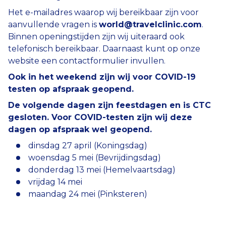
Het e-mailadres waarop wij bereikbaar zijn voor
aanvullende vragen is
world@travelclinic.com
.
Binnen openingstijden zijn wij uiteraard ook
telefonisch bereikbaar. Daarnaast kunt op onze
website een contactformulier invullen.
Ook in het weekend zijn wij voor COVID-19
testen op afspraak geopend.
De volgende dagen zijn feestdagen en is CTC
gesloten. Voor COVID-testen zijn wij deze
dagen op afspraak wel geopend.
dinsdag 27 april (Koningsdag)
woensdag 5 mei (Bevrijdingsdag)
donderdag 13 mei (Hemelvaartsdag)
vrijdag 14 mei
maandag 24 mei (Pinksteren)